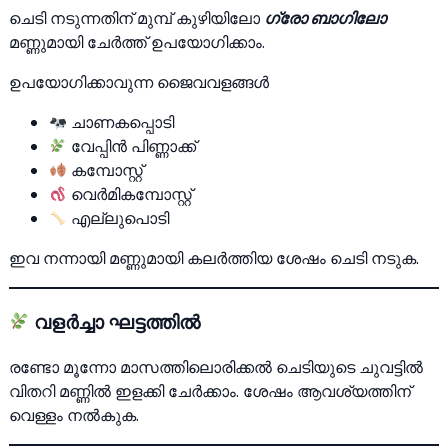
ചെടി നടുന്നതിന് മുമ്പ് കുഴിയിലോ
ഗ്രോ ബാഗിലോ
മണ്ണുമായി ചേര്‍ത്ത് ഉപയോഗിക്കാം.
ഉപയോഗിക്കാവുന്ന ജൈവവളങ്ങള്‍
ചാണകപ്പൊടി
വേപ്പിന്‍ പിണ്ണാക്ക്
കമ്പോസ്റ്റ്
വെര്‍മികമ്പോസ്റ്റ്
എല്ലുപൊടി
ഇവ നന്നായി മണ്ണുമായി കലര്‍ത്തിയ ശേഷം ചെടി നടുക.
വളര്‍ച്ചാ ഘട്ടത്തില്‍
രണ്ടോ മൂന്നോ മാസത്തിലൊരിക്കല്‍ ചെടിയുടെ ചുവട്ടില്‍
വിതറി മണ്ണില്‍ ഇളക്കി ചേര്‍ക്കാം. ശേഷം ആവശ്യത്തിന്
വെള്ളം നല്‍കുക.