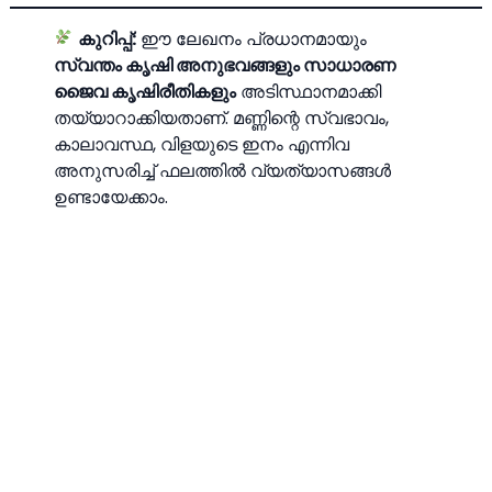
കുറിപ്പ്:
ഈ ലേഖനം പ്രധാനമായും
സ്വന്തം കൃഷി അനുഭവങ്ങളും സാധാരണ
ജൈവ കൃഷിരീതികളും
അടിസ്ഥാനമാക്കി
തയ്യാറാക്കിയതാണ്. മണ്ണിന്റെ സ്വഭാവം,
കാലാവസ്ഥ, വിളയുടെ ഇനം എന്നിവ
അനുസരിച്ച് ഫലത്തില്‍ വ്യത്യാസങ്ങള്‍
ഉണ്ടായേക്കാം.