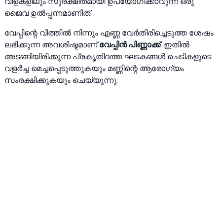
വിളകളിലും സുരക്ഷിതമായി ഉപയോഗിക്കാവുന്ന ഒരു
ജൈവ ഉല്‍പ്പന്നമാണിത്.
വേപ്പിന്റെ വിത്തില്‍ നിന്നും എണ്ണ വേര്‍തിരിച്ചെടുത്ത ശേഷം
ലഭിക്കുന്ന അവശിഷ്ടമാണ്
വേപ്പിന്‍ പിണ്ണാക്ക്
. ഇതില്‍
അടങ്ങിയിരിക്കുന്ന പ്രകൃതിദത്ത ഘടകങ്ങള്‍ ചെടികളുടെ
വളര്‍ച്ച മെച്ചപ്പെടുത്തുകയും മണ്ണിന്റെ ആരോഗ്യം
സംരക്ഷിക്കുകയും ചെയ്യുന്നു.