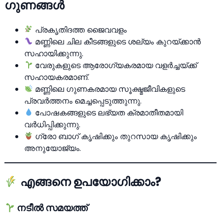
ഗുണങ്ങള്‍
പ്രകൃതിദത്ത ജൈവവളം
മണ്ണിലെ ചില കീടങ്ങളുടെ ശല്യം കുറയ്ക്കാന്‍
സഹായിക്കുന്നു.
വേരുകളുടെ ആരോഗ്യകരമായ വളര്‍ച്ചയ്ക്ക്
സഹായകരമാണ്.
മണ്ണിലെ ഗുണകരമായ സൂക്ഷ്മജീവികളുടെ
പ്രവര്‍ത്തനം മെച്ചപ്പെടുത്തുന്നു.
പോഷകങ്ങളുടെ ലഭ്യത ക്രമാതീതമായി
വര്‍ധിപ്പിക്കുന്നു.
ഗ്രോ ബാഗ് കൃഷിക്കും തുറസായ കൃഷിക്കും
അനുയോജ്യം.
എങ്ങനെ ഉപയോഗിക്കാം?
നടീല്‍ സമയത്ത്