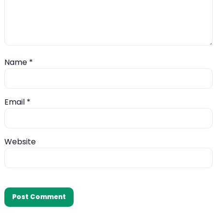
Name
*
Email
*
Website