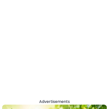
Advertisements