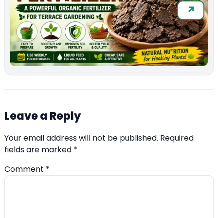
Leave a Reply
Your email address will not be published.
Required
fields are marked
*
Comment
*