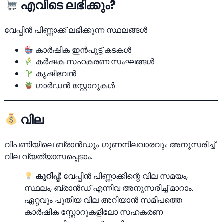
എവിടെ ലഭിക്കും?
വേപ്പിന്‍ പിണ്ണാക്ക് ലഭിക്കുന്ന സ്ഥലങ്ങള്‍
കാര്‍ഷിക ഇന്‍പുട്ട് കടകള്‍
കര്‍ഷക സഹകരണ സംഘങ്ങള്‍
കൃഷിഭവന്‍
ഗാര്‍ഡന്‍ സ്റ്റോറുകള്‍
വില
വിപണിയിലെ ബ്രാന്‍ഡും ഗുണനിലവാരവും അനുസരിച്ച്
വില വ്യത്യാസപ്പെടാം.
കുറിപ്പ്:
വേപ്പിന്‍ പിണ്ണാക്കിന്റെ വില സമയം,
സ്ഥലം, ബ്രാന്‍ഡ് എന്നിവ അനുസരിച്ച് മാറാം.
ഏറ്റവും പുതിയ വില അറിയാന്‍ സമീപത്തെ
കാര്‍ഷിക സ്റ്റോറുകളിലോ സഹകരണ