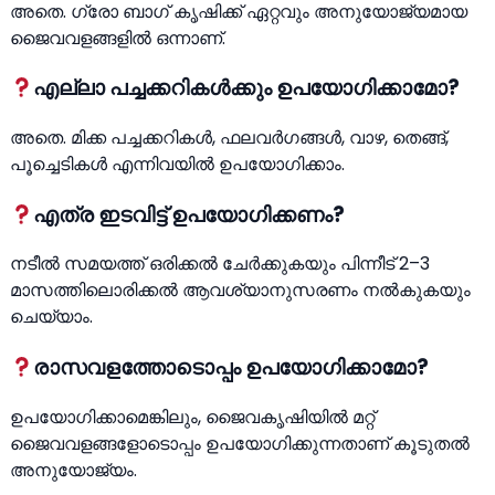
അതെ. ഗ്രോ ബാഗ് കൃഷിക്ക് ഏറ്റവും അനുയോജ്യമായ
ജൈവവളങ്ങളില്‍ ഒന്നാണ്.
എല്ലാ പച്ചക്കറികള്‍ക്കും ഉപയോഗിക്കാമോ?
അതെ. മിക്ക പച്ചക്കറികള്‍, ഫലവര്‍ഗങ്ങള്‍, വാഴ, തെങ്ങ്,
പൂച്ചെടികള്‍ എന്നിവയില്‍ ഉപയോഗിക്കാം.
എത്ര ഇടവിട്ട് ഉപയോഗിക്കണം?
നടീല്‍ സമയത്ത് ഒരിക്കല്‍ ചേര്‍ക്കുകയും പിന്നീട് 2–3
മാസത്തിലൊരിക്കല്‍ ആവശ്യാനുസരണം നല്‍കുകയും
ചെയ്യാം.
രാസവളത്തോടൊപ്പം ഉപയോഗിക്കാമോ?
ഉപയോഗിക്കാമെങ്കിലും, ജൈവകൃഷിയില്‍ മറ്റ്
ജൈവവളങ്ങളോടൊപ്പം ഉപയോഗിക്കുന്നതാണ് കൂടുതല്‍
അനുയോജ്യം.