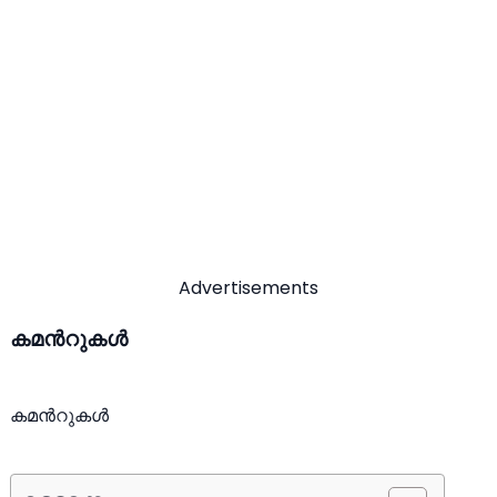
Advertisements
കമന്‍റുകള്‍
കമന്‍റുകള്‍