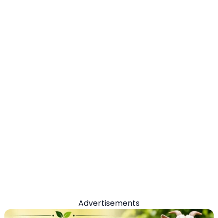
Advertisements