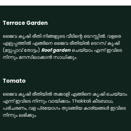
Terrace Garden
ജൈവ കൃഷി രീതി നിങ്ങളുടെ വീടിന്റെ ടെറസ്സില്‍. വളരെ
എളുപ്പത്തില്‍ എങ്ങിനെ ജൈവ രീതിയില്‍ ടെറസ് കൃഷി
(മട്ടുപ്പാവ് തോട്ടം)
Roof garden
ചെയ്യാം എന്ന് ഇവിടെ
നിന്നും മനസിലാക്കാന്‍ സാധിക്കും.
Tomato
ജൈവ കൃഷി രീതിയില്‍ തക്കാളി എങ്ങിനെ കൃഷി ചെയ്യാം
എന്ന് ഇവിടെ നിന്നും വായിക്കാം. Thakkali കീടബാധ,
പരിചരണം, വള പ്രയോഗം തുടങ്ങിയ കാര്യങ്ങള്‍ ഇവിടെ
നിന്നും ലഭിക്കും.