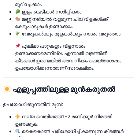
മുറിച്ചേക്കാം.
ഇളം ചെടികൾ നശിപ്പിക്കാം.
മണ്ണിനടിയിൽ വളരുന്ന ചില വിളകൾക്ക്
കേടുപാടുകൾ ഉണ്ടാക്കാം.
വേരുകൾക്കും മുളകൾക്കും നാശം വരുത്താം.
എല്ലാ പാറ്റകളും വിളനാശം
ഉണ്ടാക്കണമെന്നില്ല. എന്നാൽ വളത്തിൽ
കീടങ്ങൾ ഉണ്ടെങ്കിൽ അവ നീക്കം ചെയ്തശേഷം
ഉപയോഗിക്കുന്നതാണ് സുരക്ഷിതം.
എളുപ്പത്തിലുള്ള മുൻകരുതൽ
ഉപയോഗിക്കുന്നതിന് മുമ്പ്:
നല്ല വെയിലത്ത് 1–2 മണിക്കൂർ നിരത്തി
ഉണക്കുക.
കൈകൊണ്ട് പരിശോധിച്ച് കാണുന്ന കീടങ്ങൾ