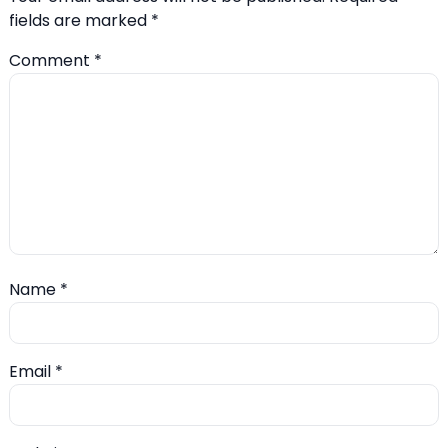
fields are marked
*
Comment
*
Name
*
Email
*