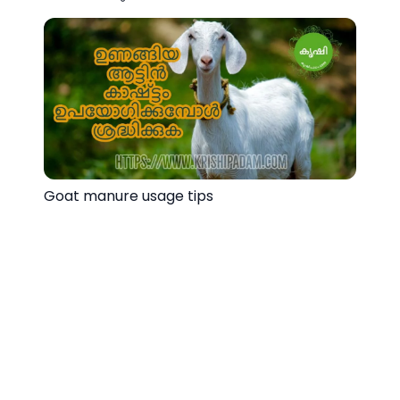
Goat manure usage tips