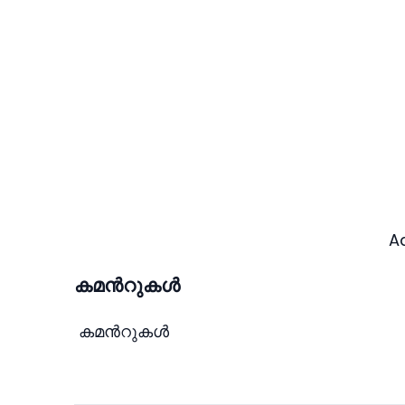
A
കമന്‍റുകള്‍
കമന്‍റുകള്‍