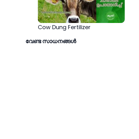
Cow Dung Fertilizer
വേണ്ട സാധനങ്ങള്‍