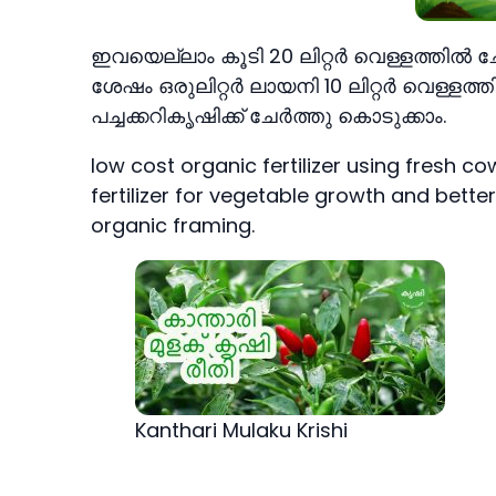
ഇവയെല്ലാം കൂടി 20 ലിറ്റര്‍ വെള്ളത്തില്‍ ച
ശേഷം ഒരുലിറ്റര്‍ ലായനി 10 ലിറ്റര്‍ വെള്ളത്തില്‍
പച്ചക്കറികൃഷിക്ക് ചേര്‍ത്തു കൊടുക്കാം.
low cost organic fertilizer using fresh co
fertilizer for vegetable growth and bette
organic framing.
Kanthari Mulaku Krishi